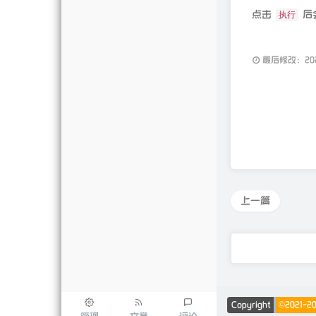
点击
后
执行
最后修改：2024
上一篇
Copyright
©2021-20