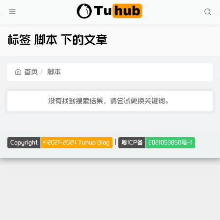
标签 脚本 下的文章
首页
脚本
没有找到搜索结果，请尝试更换关键词。
|
Copyright
©2021-2024 Tuhub Blog
粤ICP备
2021053850号-1